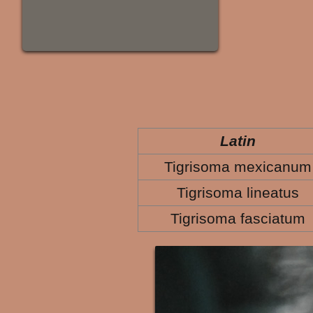
Latin
Tigrisoma mexicanum
Tigrisoma lineatus
Tigrisoma fasciatum