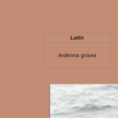
Latin
Ardenna grisea