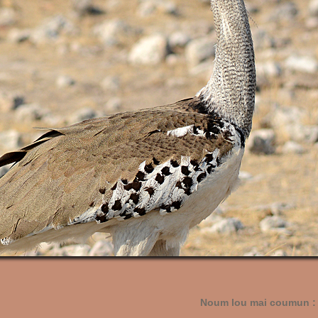
Noum lou mai coumun :